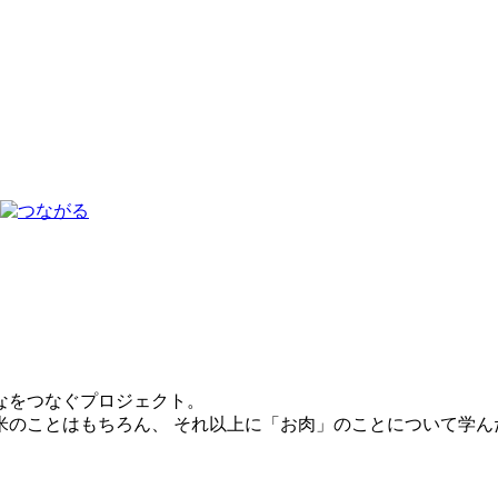
なをつなぐプロジェクト。
のことはもちろん、 それ以上に「お肉」のことについて学ん