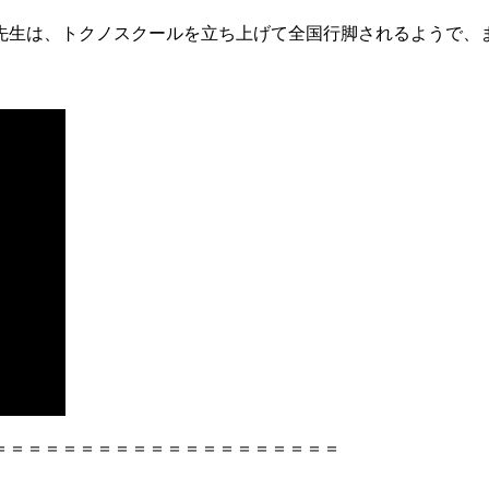
先生は、トクノスクールを立ち上げて全国行脚されるようで、
＝＝＝＝＝＝＝＝＝＝＝＝＝＝＝＝＝＝＝＝