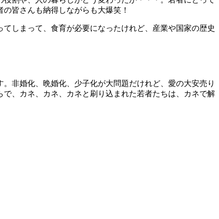
者の皆さんも納得しながらも大爆笑！
ってしまって、食育が必要になったけれど、産業や国家の歴史
す。非婚化、晩婚化、少子化が大問題だけれど、愛の大安売り
らで、カネ、カネ、カネと刷り込まれた若者たちは、カネで解