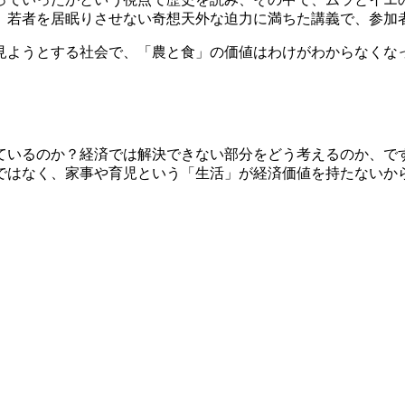
、若者を居眠りさせない奇想天外な迫力に満ちた講義で、参加
見ようとする社会で、「農と食」の価値はわけがわからなくな
ているのか？経済では解決できない部分をどう考えるのか、で
ではなく、家事や育児という「生活」が経済価値を持たないか