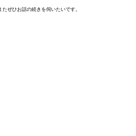
またぜひお話の続きを伺いたいです。