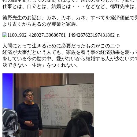
仕事とは、自立とは、結婚とは・・・などなど、徳野先生は
徳野先生のお話は、カネ、カネ、カネ、すべてを経済価値で
より古くからあるのが農業と家族。
人間にとって生きるために必要だったものがこの二つ
経済が大事だという人でも、家族を養う事の経済効果を測っ
をしている今の世の中、愛がないから結婚する人が少ないの
決できない「生活」をつくれない。