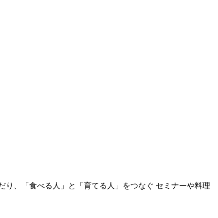
だり、「食べる人」と「育てる人」をつなぐ セミナーや料理